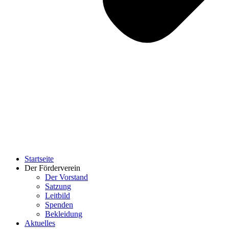
Startseite
Der Förderverein
Der Vorstand
Satzung
Leitbild
Spenden
Bekleidung
Aktuelles