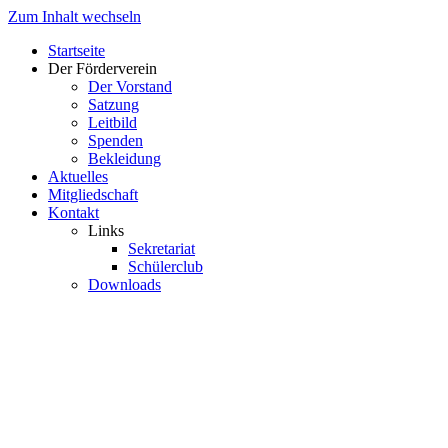
Zum Inhalt wechseln
Startseite
Der Förderverein
Der Vorstand
Satzung
Leitbild
Spenden
Bekleidung
Aktuelles
Mitgliedschaft
Kontakt
Links
Sekretariat
Schülerclub
Downloads